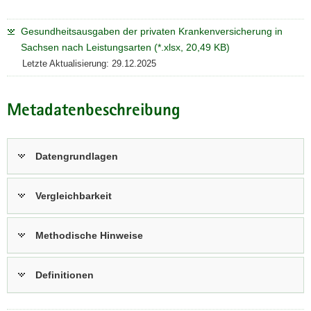
Gesundheitsausgaben der privaten Krankenversicherung in
Sachsen nach Leistungsarten (*.xlsx, 20,49 KB)
Letzte Aktualisierung: 29.12.2025
Metadatenbeschreibung
Datengrundlagen
Vergleichbarkeit
Methodische Hinweise
Definitionen