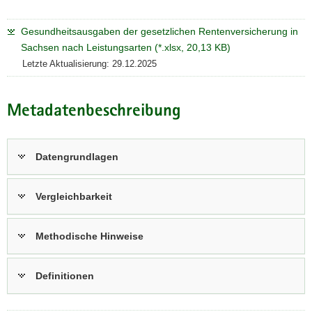
Gesundheitsausgaben der gesetzlichen Rentenversicherung in
Sachsen nach Leistungsarten (*.xlsx, 20,13 KB)
Letzte Aktualisierung: 29.12.2025
Metadatenbeschreibung
Datengrundlagen
Vergleichbarkeit
Methodische Hinweise
Definitionen