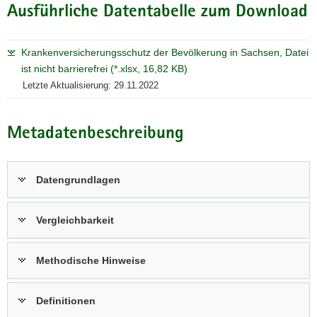
Ausführliche Datentabelle zum Download
Krankenversicherungsschutz der Bevölkerung in Sachsen, Datei
ist nicht barrierefrei (*.xlsx, 16,82 KB)
Letzte Aktualisierung: 29.11.2022
Metadatenbeschreibung
Datengrundlagen
Vergleichbarkeit
Methodische Hinweise
Definitionen