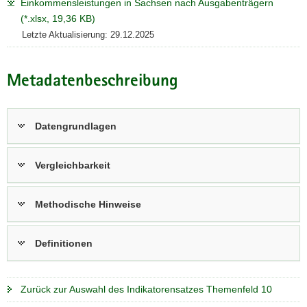
Einkommensleistungen in Sachsen nach Ausgabenträgern
(*.xlsx, 19,36 KB)
Letzte Aktualisierung: 29.12.2025
Metadatenbeschreibung
Datengrundlagen
Vergleichbarkeit
Methodische Hinweise
Definitionen
Zurück zur Auswahl des Indikatorensatzes Themenfeld 10